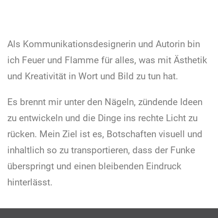
Als Kommunikationsdesignerin und Autorin bin
ich Feuer und Flamme für alles, was mit Ästhetik
und Kreativität in Wort und Bild zu tun hat.
Es brennt mir unter den Nägeln, zündende Ideen
zu entwickeln und die Dinge ins rechte Licht zu
rücken. Mein Ziel ist es, Botschaften visuell und
inhaltlich so zu transportieren, dass der Funke
überspringt und einen bleibenden Eindruck
hinterlässt.